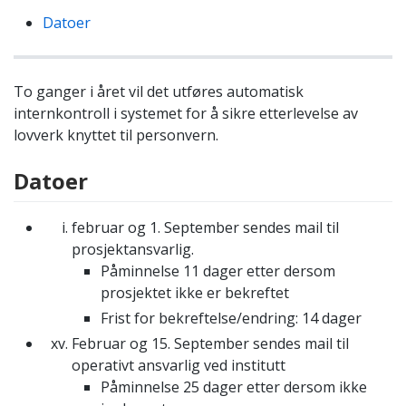
Datoer
To ganger i året vil det utføres automatisk
internkontroll i systemet for å sikre etterlevelse av
lovverk knyttet til personvern.
Datoer
februar og 1. September sendes mail til
prosjektansvarlig.
Påminnelse 11 dager etter dersom
prosjektet ikke er bekreftet
Frist for bekreftelse/endring: 14 dager
Februar og 15. September sendes mail til
operativt ansvarlig ved institutt
Påminnelse 25 dager etter dersom ikke