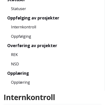
Statuser
Oppfølging av prosjekter
Internkontroll
Oppfølging
Overføring av projekter
REK
NSD
Opplæring
Opplæring
Internkontroll