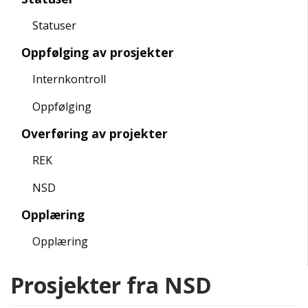
Statuser
Oppfølging av prosjekter
Internkontroll
Oppfølging
Overføring av projekter
REK
NSD
Opplæring
Opplæring
Prosjekter fra NSD